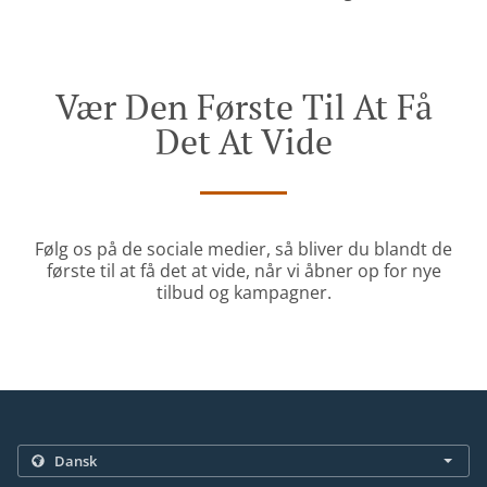
Vær Den Første Til At Få
Det At Vide
Følg os på de sociale medier, så bliver du blandt de
første til at få det at vide, når vi åbner op for nye
tilbud og kampagner.